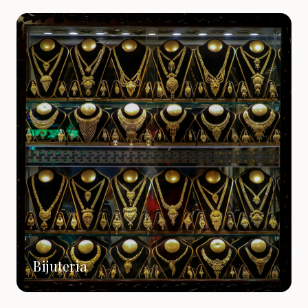
Bijuteria