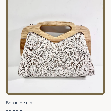
Bossa de ma