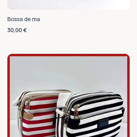
Bossa de ma
30,00
€