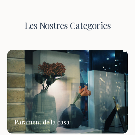
Les Nostres Categories
Parament de la casa