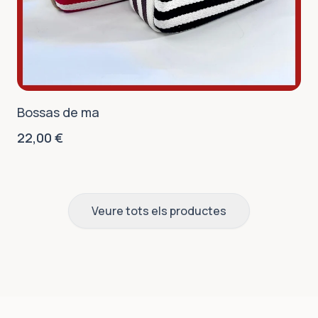
Bossas de ma
22,00
€
Veure tots els productes